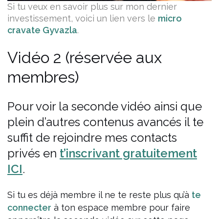
Si tu veux en savoir plus sur mon dernier
investissement, voici un lien vers le
micro
cravate Gyvazla
.
Vidéo 2 (réservée aux
membres)
Pour voir la seconde vidéo ainsi que
plein d’autres contenus avancés il te
suffit de rejoindre mes contacts
privés en
t’inscrivant gratuitement
ICI
.
Si tu es déjà membre il ne te reste plus qu’à
te
connecter
à ton espace membre pour faire