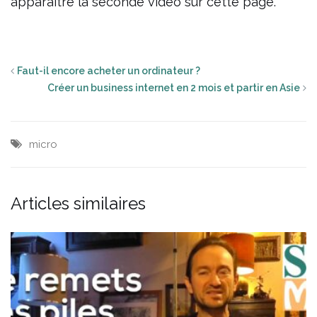
apparaître la seconde vidéo sur cette page.
Faut-il encore acheter un ordinateur ?
Créer un business internet en 2 mois et partir en Asie
micro
Articles similaires