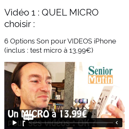
Vidéo 1 : QUEL MICRO
choisir :
6 Options Son pour VIDEOS iPhone
(inclus : test micro à 13,99€)