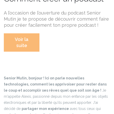
A l’occasion de l’ouverture du podcast Senior
Mutin je te propose de découvrir comment faire
pour créer facilement ton propre podcast !
Voir la
suite
Senior Mutin, bonjour ! Ici on parle nouvelles
technologies, comment les apprivoiser pour rester dans
le coup et accomplir ses rêves quel que soit son âge !
Je
m'appelle Alexis, passionné depuis mon enfance par les objets
électroniques et par la liberté qu'ils peuvent apporter. J'ai
décidé de
partager mon expérience
avec tous ceux qui