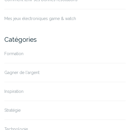
Mes jeux électroniques game & watch
Catégories
Formation
Gagner de l'argent
Inspiration
Stratégie
Technologie