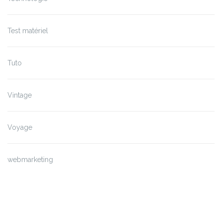
Test matériel
Tuto
Vintage
Voyage
webmarketing