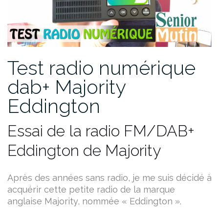
Test radio numérique
dab+ Majority
Eddington
Essai de la radio FM/DAB+
Eddington de Majority
Après des années sans radio, je me suis décidé à
acquérir cette petite radio de la marque
anglaise Majority, nommée « Eddington ».