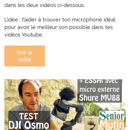
dans les deux vidéos ci-dessous.
L’idée : t’aider à trouver ton microphone idéal
pour avoir le meilleur son possible dans tes
vidéos Youtube.
Voir la
suite