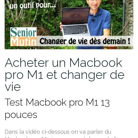
Acheter un Macbook
pro M1 et changer de
vie
Test Macbook pro M1 13
pouces
Dans la vidéo ci-dessous on va parler du