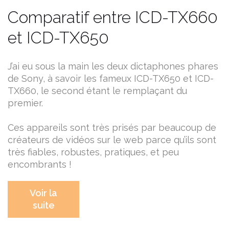
Comparatif entre ICD-TX660
et ICD-TX650
J’ai eu sous la main les deux dictaphones phares
de Sony, à savoir les fameux ICD-TX650 et ICD-
TX660, le second étant le remplaçant du
premier.
Ces appareils sont très prisés par beaucoup de
créateurs de vidéos sur le web parce qu’ils sont
très fiables, robustes, pratiques, et peu
encombrants !
Voir la
suite