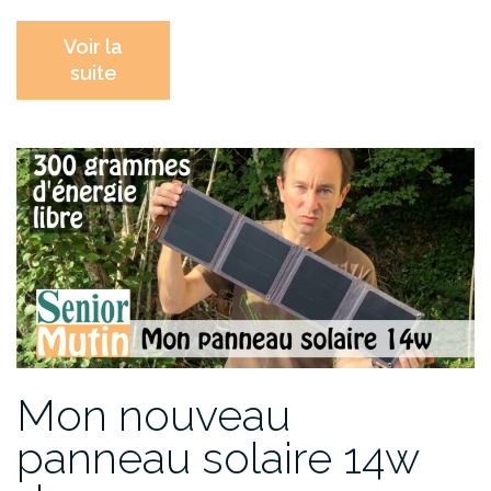
Voir la
suite
Mon nouveau
panneau solaire 14w