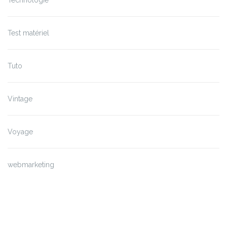
Test matériel
Tuto
Vintage
Voyage
webmarketing