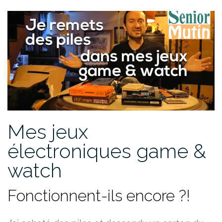
Mes jeux
électroniques game &
watch
Fonctionnent-ils encore ?!