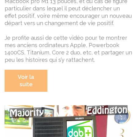
Macbook pro M1 13 pouces, et du cas de figure
particulier dans lequel il peut déclencher un
effet positif, voire même encourager un nouveau
départ vers un changement de vie positif.
Je profite aussi de cette vidéo pour te montrer
mes anciens ordinateurs Apple, Powerbook
1400CS, Titanium, Core 2 duo, etc, et partager un
peu les histoires qui s’y rattachent.
Voir la
suite