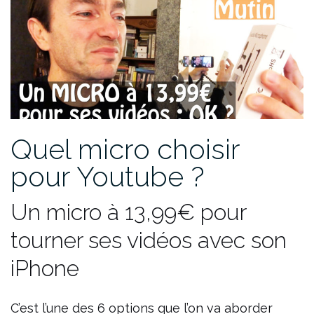
Quel micro choisir
pour Youtube ?
Un micro à 13,99€ pour
tourner ses vidéos avec son
iPhone
C’est l’une des 6 options que l’on va aborder