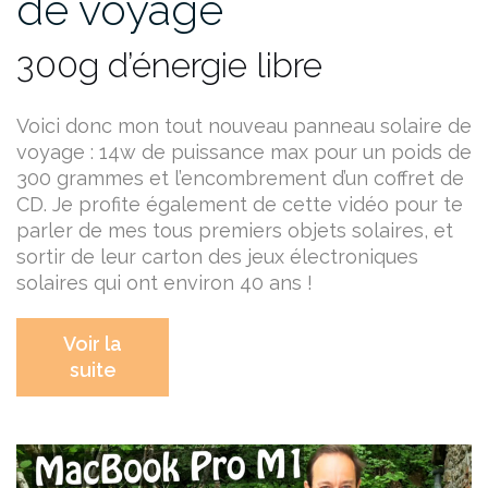
de voyage
300g d’énergie libre
Voici donc mon tout nouveau panneau solaire de
voyage : 14w de puissance max pour un poids de
300 grammes et l’encombrement d’un coffret de
CD.
Je profite également de cette vidéo pour te
parler de mes tous premiers objets solaires, et
sortir de leur carton des jeux électroniques
solaires qui ont environ 40 ans !
Voir la
suite