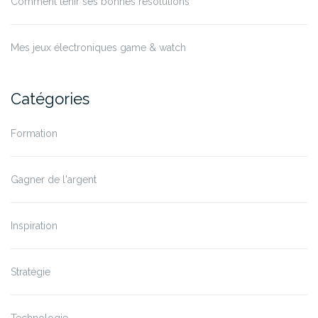
Comment tenir ses bonnes résolutions
Mes jeux électroniques game & watch
Catégories
Formation
Gagner de l'argent
Inspiration
Stratégie
Technologie