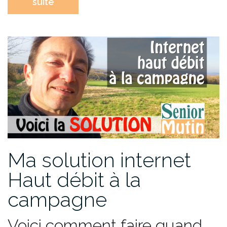
suite
Ma solution internet
Haut débit à la
campagne
Voici comment faire quand