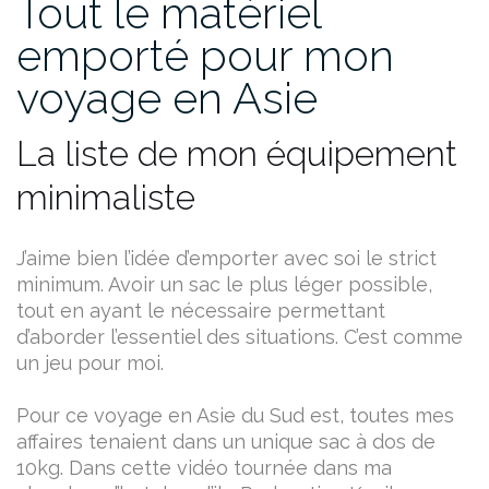
Tout le matériel
emporté pour mon
voyage en Asie
La liste de mon équipement
minimaliste
J’aime bien l’idée d’emporter avec soi le strict
minimum. Avoir un sac le plus léger possible,
tout en ayant le nécessaire permettant
d’aborder l’essentiel des situations. C’est comme
un jeu pour moi.
Pour ce voyage en Asie du Sud est, toutes mes
affaires tenaient dans un unique sac à dos de
10kg. Dans cette vidéo tournée dans ma