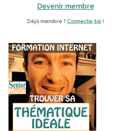
Devenir membre
Déjà membre ?
Connecte-toi
!