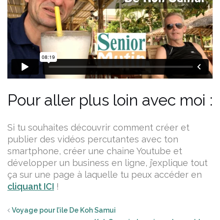
Pour aller plus loin avec moi :
Si tu souhaites découvrir comment créer et
publier des vidéos percutantes avec ton
smartphone, créer une chaine Youtube et
développer un business en ligne, j’explique tout
ça sur une page à laquelle tu peux accéder en
cliquant ICI
!
Voyage pour l’ile De Koh Samui