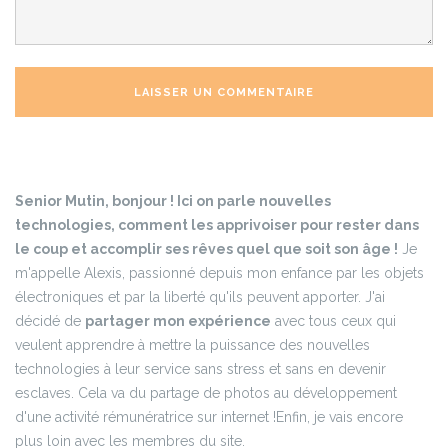
Senior Mutin, bonjour ! Ici on parle nouvelles
technologies, comment les apprivoiser pour rester dans
le coup et accomplir ses rêves quel que soit son âge !
Je
m'appelle Alexis, passionné depuis mon enfance par les objets
électroniques et par la liberté qu'ils peuvent apporter. J'ai
décidé de
partager mon expérience
avec tous ceux qui
veulent apprendre à mettre la puissance des nouvelles
technologies à leur service sans stress et sans en devenir
esclaves. Cela va du partage de photos au développement
d'une activité rémunératrice sur internet !
Enfin, je vais encore
plus loin avec les membres du site.