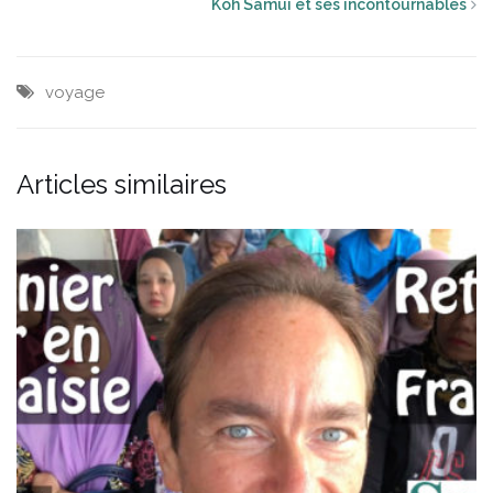
Koh Samui et ses incontournables
voyage
Articles similaires