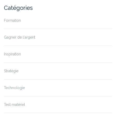
Catégories
Formation
Gagner de l'argent
Inspiration
Stratégie
Technologie
Test matériel