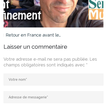
Retour en France avant le…
Laisser un commentaire
Votre adresse e-mail ne sera pas publiée.
Les
champs obligatoires sont indiqués avec
*