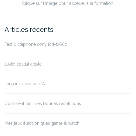
Clique sur l'image pour accéder à la formation.
Articles récents
Test dictaphone sony icd-tx660
audio spatial apple
J’ai parlé avec une IA
Comment tenir ses bonnes résolutions
Mes jeux électroniques game & watch