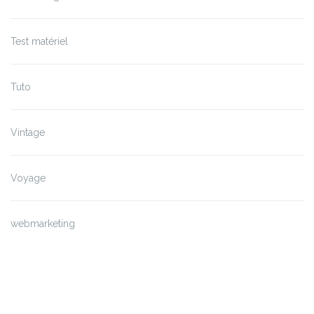
Test matériel
Tuto
Vintage
Voyage
webmarketing