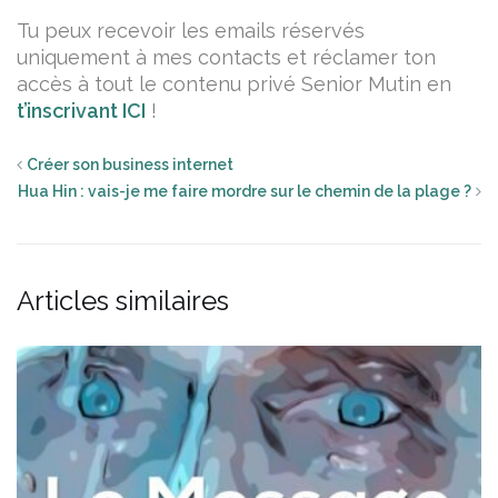
Tu peux recevoir les emails réservés
uniquement à mes contacts et réclamer ton
accès à tout le contenu privé Senior Mutin en
t’inscrivant ICI
!
Créer son business internet
Hua Hin : vais-je me faire mordre sur le chemin de la plage ?
Articles similaires