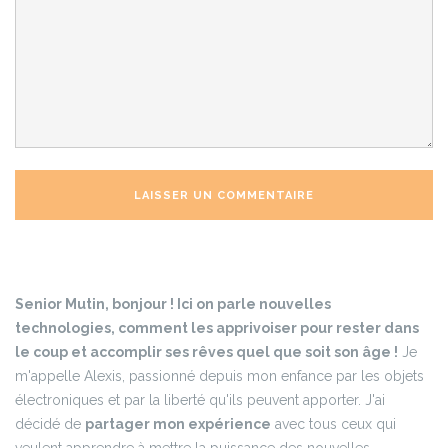
Senior Mutin, bonjour ! Ici on parle nouvelles
technologies, comment les apprivoiser pour rester dans
le coup et accomplir ses rêves quel que soit son âge !
Je
m'appelle Alexis, passionné depuis mon enfance par les objets
électroniques et par la liberté qu'ils peuvent apporter. J'ai
décidé de
partager mon expérience
avec tous ceux qui