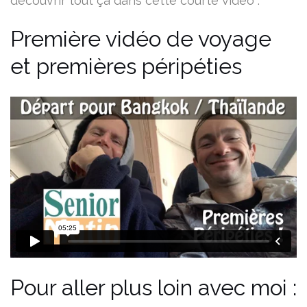
découvrir tout ça dans cette courte vidéo :
Première vidéo de voyage
et premières péripéties
Pour aller plus loin avec moi :