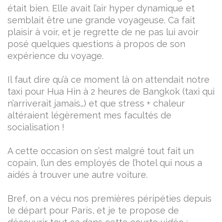
était bien. Elle avait l’air hyper dynamique et
semblait être une grande voyageuse. Ca fait
plaisir à voir, et je regrette de ne pas lui avoir
posé quelques questions à propos de son
expérience du voyage.
Il faut dire qu’à ce moment là on attendait notre
taxi pour Hua Hin à 2 heures de Bangkok (taxi qui
n’arriverait jamais…) et que stress + chaleur
altéraient légèrement mes facultés de
socialisation !
A cette occasion on s’est malgré tout fait un
copain, l’un des employés de l’hotel qui nous a
aidés à trouver une autre voiture.
Bref, on a vécu nos premières péripéties depuis
le départ pour Paris, et je te propose de