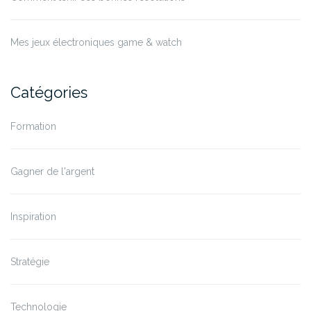
Mes jeux électroniques game & watch
Catégories
Formation
Gagner de l'argent
Inspiration
Stratégie
Technologie