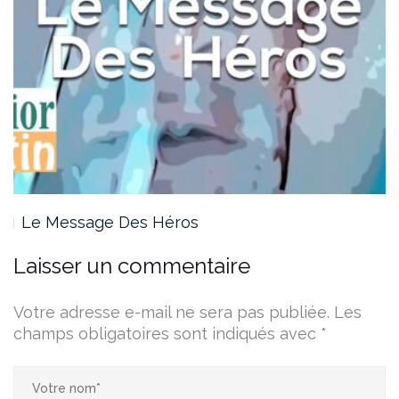
Le Message Des Héros
Laisser un commentaire
Votre adresse e-mail ne sera pas publiée.
Les
champs obligatoires sont indiqués avec
*